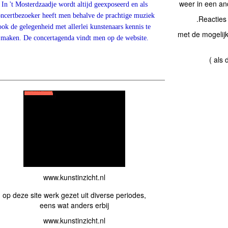
weer in een an
In 't Mosterdzaadje wordt altijd geexposeerd en als
ncertbezoeker heeft men behalve de prachtige muziek
.Reacties 
ook de gelegenheid met allerlei kunstenaars kennis te
met de mogelijk
maken. De concertagenda vindt men op de website.
( als
www.kunstinzicht.nl
op deze site werk gezet uit diverse periodes,
eens wat anders erbij
www.kunstinzicht.nl