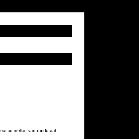
eur.com/ellen-van-randeraat