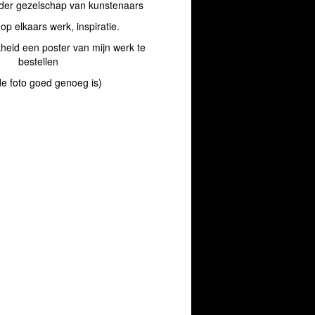
der gezelschap van kunstenaars
op elkaars werk, inspiratie.
heid een poster van mijn werk te
bestellen
 de foto goed genoeg is)