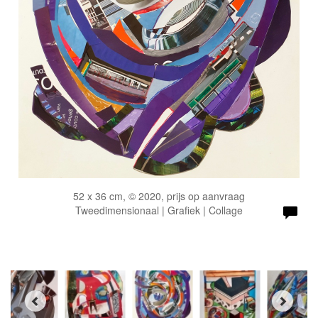
52 x 36 cm, © 2020, prijs op aanvraag
Tweedimensionaal | Grafiek | Collage