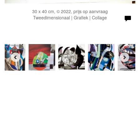
30 x 40 cm, © 2022, prijs op aanvraag
Tweedimensionaal | Grafiek | Collage