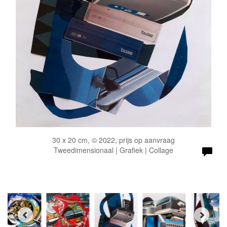
30 x 20 cm, © 2022, prijs op aanvraag
Tweedimensionaal | Grafiek | Collage