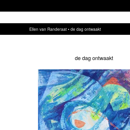
Ellen van Randeraat
de dag ontwaakt
de dag ontwaakt