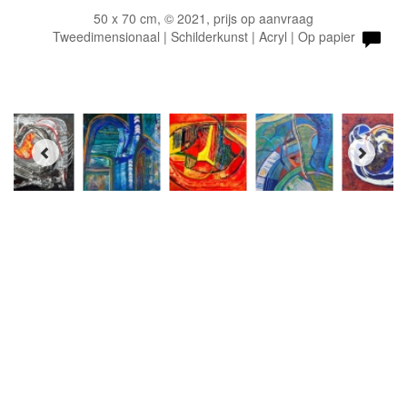
50 x 70 cm, © 2021, prijs op aanvraag
Tweedimensionaal | Schilderkunst | Acryl | Op papier