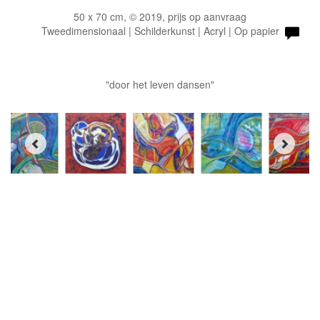
50 x 70 cm, © 2019, prijs op aanvraag
Tweedimensionaal | Schilderkunst | Acryl | Op papier
"door het leven dansen"