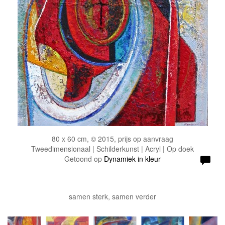
80 x 60 cm, © 2015, prijs op aanvraag
Tweedimensionaal | Schilderkunst | Acryl | Op doek
Getoond op
Dynamiek in kleur
samen sterk, samen verder